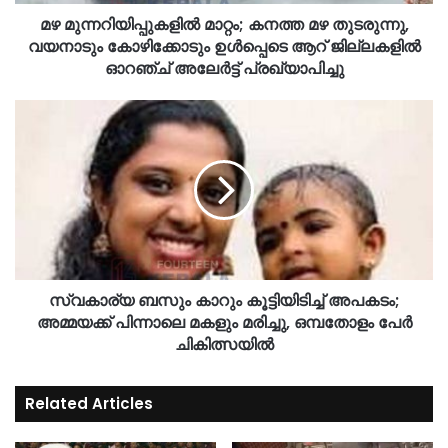
മഴ മുന്നറിയിപ്പുകളില്‍ മാറ്റം; കനത്ത മഴ തുടരുന്നു,
വയനാടും കോഴിക്കോടും ഉള്‍പ്പെടെ ആറ് ജില്ലകളില്‍
ഓറഞ്ച് അലേര്‍ട്ട് പ്രഖ്യാപിച്ചു
സ്വകാര്യ ബസും കാറും കൂട്ടിയിടിച്ച് അപകടം;
അമ്മയക്ക്‌ പിന്നാലെ മകളും മരിച്ചു, ഒമ്പതോളം പേർ
ചികിത്സയിൽ
Related Articles