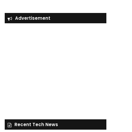
Advertisement
Recent Tech News