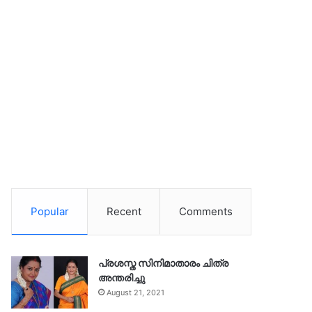
Popular
Recent
Comments
പ്രശസ്ത സിനിമാതാരം ചിത്ര
അന്തരിച്ചു
August 21, 2021