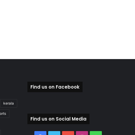
Find us on Facebook
kerala
orts
Find us on Social Media