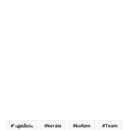
‘എല്ലാം
kerala
kollam
Team