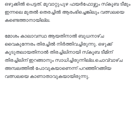
ഒഴുക്കില്‍ പെട്ടത്. മൂവാറ്റുപുഴ ഫയര്‍ഫോഴ്സും സ്‌കൂബ ടീമും
ഇന്നലെ മുതല്‍ തെരച്ചില്‍ ആരംഭിച്ചെങ്കിലും വത്സലയെ
കണ്ടെത്താനായില്ല.
മോശം കാലാവസ്ഥ ആയതിനാല്‍ ബുധനാഴ്ച
വൈകുന്നേരം തിരച്ചില്‍ നിര്‍ത്തിവച്ചിരുന്നു. ഒഴുക്ക്
കൂടുതലായതിനാല്‍ തിരച്ചിലിനായി സ്‌കൂബ ടീമിന്
തിരച്ചിലിന് ഇറങ്ങാനും സാധിച്ചിരുന്നില്ല.ചൊവ്വാഴ്ച
അമ്പലത്തില്‍ പോവുകയാണെന്ന് പറഞ്ഞിറങ്ങിയ
വത്സലയെ കാണാതാവുകയായിരുന്നു.