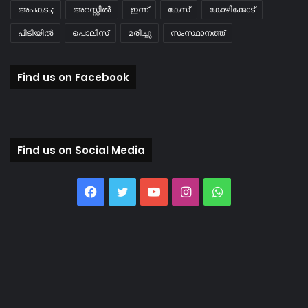
അപകടം;
അറസ്റ്റിൽ
ഇന്ന്
കേസ്
കോഴിക്കോട്
പിടിയിൽ
പൊലീസ്
മരിച്ചു
സംസ്ഥാനത്ത്
Find us on Facebook
Find us on Social Media
Facebook
Twitter
YouTube
Instagram
WhatsApp