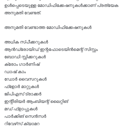
ഉൾപ്പെടെയുള്ള മോഡിഫിക്കേഷനുകൾക്കാണ് പ്രത്യേക
അനുമതി വേണ്ടത്.
അനുമതി വേണ്ടാത്ത മോഡിഫിക്കേഷനുകൾ
അധിക സ്പീക്കറുകൾ
ആൻഡ്രോയിഡ് ഇന്റഫോടെയിൻമെന്റ് സിസ്റ്റം
ബോഡി സ്റ്റിക്കറുകൾ
ക്രോം ഗാർണിഷ്
ഡാഷ് കാം
ഡോർ വൈസറുകൾ
ഫ്‌ളോർ മാറ്റുകൾ
ജിപിഎസ് ട്രാക്കർ
ഇന്റീരിയർ ആംബിയന്റ് ലൈറ്റിങ്
മഡ് ഫ്‌ളാപ്പുകൾ
പാർക്കിങ് സെൻസർ
റിവേഴ്‌സ് ക്യാമറ