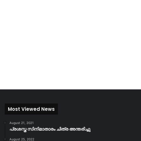
Most Viewed News
August 21, 2021
പ്രശസ്ത സിനിമാതാരം ചിത്ര അന്തരിച്ചു
August 25, 2022