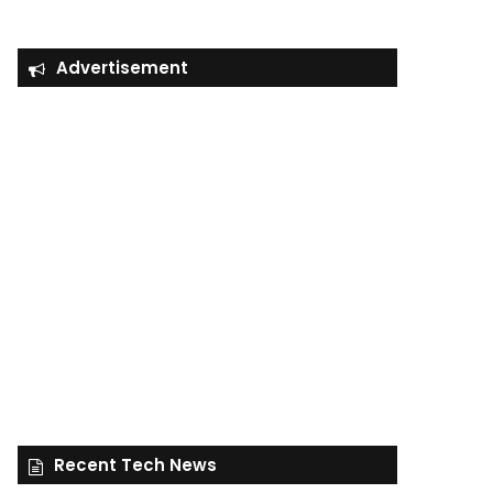
Advertisement
Recent Tech News