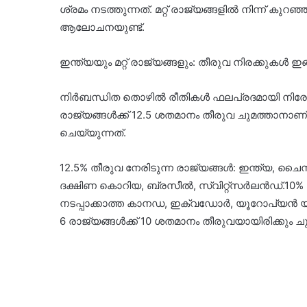
ശ്രമം നടത്തുന്നത്. മറ്റ് രാജ്യങ്ങളില്‍ നിന്ന് ക
ആലോചനയുണ്ട്.
ഇന്ത്യയും മറ്റ് രാജ്യങ്ങളും: തീരുവ നിരക്കുകള്‍ 
നിര്‍ബന്ധിത തൊഴില്‍ രീതികള്‍ ഫലപ്രദമായി നി
രാജ്യങ്ങള്‍ക്ക് 12.5 ശതമാനം തീരുവ ചുമത്താനാണ് യു
ചെയ്യുന്നത്.
12.5% തീരുവ നേരിടുന്ന രാജ്യങ്ങള്‍: ഇന്ത്യ, ചൈന, 
ദക്ഷിണ കൊറിയ, ബ്രസീല്‍, സ്വിറ്റ്‌സര്‍ലന്‍ഡ്.10% 
നടപ്പാക്കാത്ത കാനഡ, ഇക്വഡോര്‍, യൂറോപ്യന്‍ യ
6 രാജ്യങ്ങള്‍ക്ക് 10 ശതമാനം തീരുവയായിരിക്കും ച