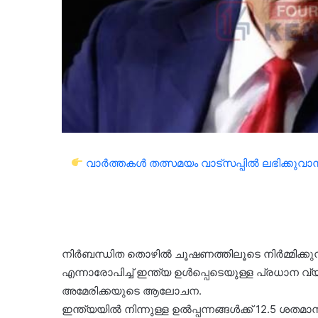
വാർത്തകൾ തത്സമയം വാട്സപ്പിൽ ലഭിക്കുവാൻ 
നിർബന്ധിത തൊഴിൽ ചൂഷണത്തിലൂടെ നിർമ്മിക്കുന്ന
എന്നാരോപിച്ച് ഇന്ത്യ ഉൾപ്പെടെയുള്ള പ്രധാന വ
അമേരിക്കയുടെ ആലോചന.
ഇന്ത്യയില്‍ നിന്നുള്ള ഉല്‍പ്പന്നങ്ങള്‍ക്ക് 12