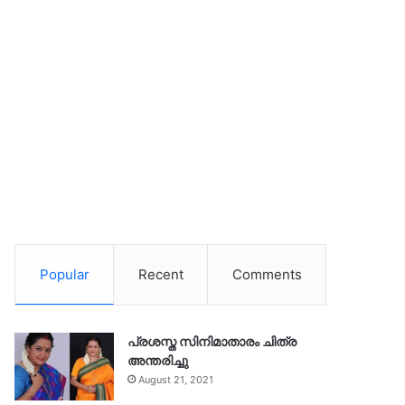
Popular
Recent
Comments
പ്രശസ്ത സിനിമാതാരം ചിത്ര
അന്തരിച്ചു
August 21, 2021