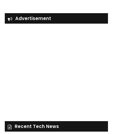
Advertisement
Recent Tech News