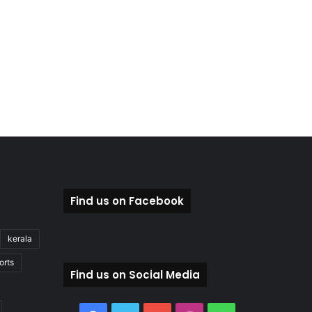
Find us on Facebook
kerala
orts
Find us on Social Media