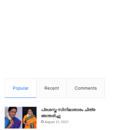
Popular
Recent
Comments
പ്രശസ്ത സിനിമാതാരം ചിത്ര
അന്തരിച്ചു
August 21, 2021