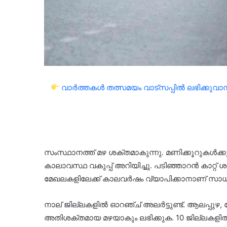
വാർത്തകൾ തത്സമയം വാട്സപ്പിൽ ലഭിക്കുവാൻ 
സംസ്ഥാനത്ത് മഴ ശക്തമാകുന്നു. മണിക്കൂറുകൾക്ക
കാലാവസ്ഥ വകുപ്പ് അറിയിച്ചു. പടിഞ്ഞാറൻ കാറ്റ് ശ
മേഖലകളിലേക്ക് കാലവർഷം വ്യാപിക്കാനാണ് സാ
നാല് ജില്ലകളിൽ ഓറഞ്ച് അലർട്ടുണ്ട്. ആലപ്പുഴ,
അതിശക്തമായ മഴയാകും ലഭിക്കുക. 10 ജില്ലകളിൽ യ