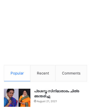
Popular
Recent
Comments
പ്രശസ്ത സിനിമാതാരം ചിത്ര
അന്തരിച്ചു
August 21, 2021