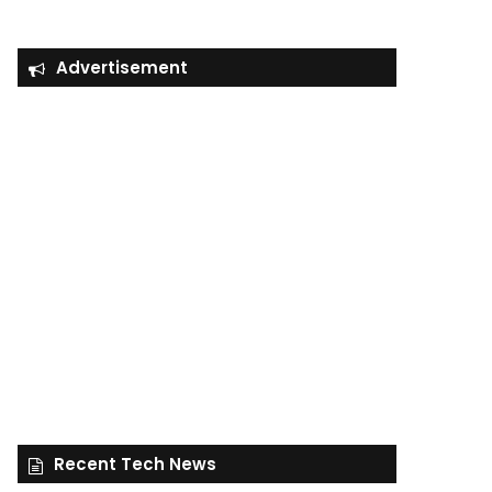
Advertisement
Recent Tech News