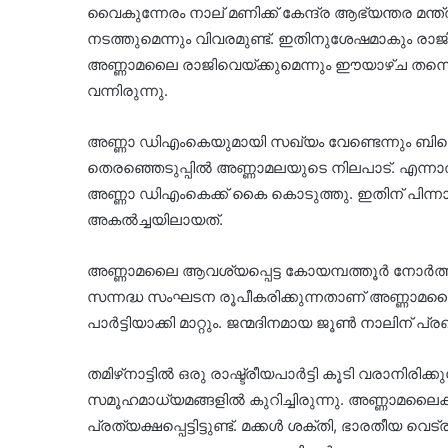
വൈകുന്നേരം നാല് മണിക്ക് കേന്ദ്ര ആഭ്യന്തര മന്
നടത്തുമെന്നും വിവരമുണ്ട്. ഇതിനുശേഷമാകും രാജ
അണ്ണാമലൈ രാജിവെയ്ക്കുമെന്നും ഈയാഴ്ച തന്നെ പുതിയ
വന്നിരുന്നു.
അണ്ണാ ഡിഎംകെയുമായി സഖ്യം വേണ്ടെന്നും ബിജെപി 
തെരഞ്ഞെടുപ്പില്‍ അണ്ണാമലയുടെ നിലപാട്. എന്നാ
അണ്ണാ ഡിഎംകെക്ക് കൈ കൊടുത്തു. ഇതിന് പിന്ന
അകല്‍ച്ചയിലായത്.
അണ്ണാമലൈ ആവശ്യപ്പെട്ട കോയമ്പത്തൂര്‍ നോര്‍ത്ത് സീ
സന്നദ്ധ സംഘടന രൂപീകരിക്കുന്നതാണ് അണ്ണാമലൈ
പാര്‍ട്ടിയാക്കി മാറ്റും. ജന്മദിനമായ ജൂണ്‍ നാലിന് പ്ര
തമിഴ്‌നാട്ടില്‍ ഒരു രാഷ്ട്രീയപാര്‍ട്ടി കൂടി വരാനിര
സമൂഹമാധ്യമങ്ങളില്‍ കുറിച്ചിരുന്നു. അണ്ണാമലൈക്
പ്രത്യക്ഷപ്പെട്ടിട്ടുണ്ട്. മക്കള്‍ ശക്തി, ഭാരതീയ വെ