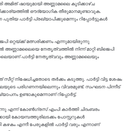
ത്രി അമിത് ഷായുമായി അണ്ണാമലൈ കൂടിക്കാഴ്ച
ിക്കാര്യത്തില്‍ ഔദ്യോഗിക തീരുമാനമുണ്ടാവുക.
 പാര്‍ട്ടി പ്രഖ്യാപിക്കുമെന്നും റിപ്പോര്‍ട്ടുകള്‍
ഒറ്റയ്ക്ക് മത്സരിക്കണം എന്നുമായിരുന്നു
ൽ അണ്ണാമലൈയെ നേതൃത്വത്തില്‍ നിന്ന് മാറ്റി ബിജെപി
ാലെയാണ് പാര്‍ട്ടി നേതൃത്വവും അണ്ണാമലൈയും
റ്റ് നിഷേധിച്ചതോടെ തര്‍ക്കം കടുത്തു. പാര്‍ട്ടി വിട്ട ശേഷം
യുടെ പരിഗണനയിലെന്നും വിവരമുണ്ട്. സംഘടന പിന്നീട്
ഖ്യാപനം ഉണ്ടാകുമെന്നാണ് റിപ്പോര്‍ട്ട്.
ിക്കുന്നു എന്ന് കോണ്‍ഗ്രസ് എംപി കാര്‍ത്തി ചിദംബരം
കായി കോയമ്പത്തൂരിലടക്കം പോസ്റ്ററുകള്‍
ട്രി കഴകം എന്നീ പേരുകളില്‍ പാര്‍ട്ടി വരും എന്നാണ്