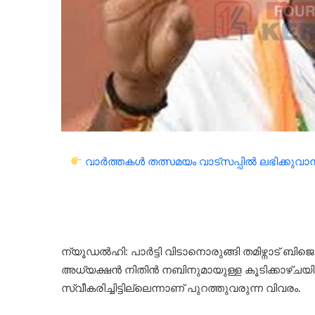
വാർത്തകൾ തത്സമയം വാട്സപ്പിൽ ലഭിക്കുവാൻ 
ന്യൂഡല്‍ഹി: പാര്‍ട്ടി വിടാനൊരുങ്ങി തമിഴ്നാട് 
അധ്യക്ഷന്‍ നിതിന്‍ നബിനുമായുള്ള കൂടിക്കാഴ്ചയില
സ്വീകരിച്ചിട്ടില്ലെന്നാണ് പുറത്തുവരുന്ന വിവരം.