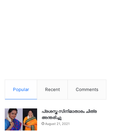
Popular
Recent
Comments
പ്രശസ്ത സിനിമാതാരം ചിത്ര
അന്തരിച്ചു
August 21, 2021