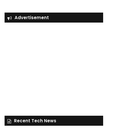
Advertisement
Recent Tech News