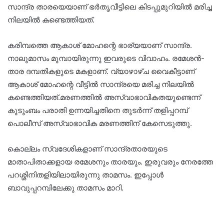
സാന്ദ്ര താരയെയാണ് ഭര്‍തൃവീട്ടിലെ കിടപ്പുമുറിയില്‍ മരിച്ച
നിലയില്‍ കണ്ടെത്തിയത്.
കരിമ്പത്തെ ആകാശ് മോഹന്റെ ഭാര്യയാണ് സാന്ദ്ര.
നാലുമാസം മുമ്പായിരുന്നു ഇവരുടെ വിവാഹം. രമേശന്‍-
താര ദമ്പതികളുടെ മകളാണ്. വ്യാഴാഴ്ച വൈകീട്ടാണ്
ആകാശ് മോഹന്റെ വീട്ടില്‍ സാന്ദ്രയെ മരിച്ച നിലയില്‍
കണ്ടെത്തിയത്.മരണത്തില്‍ അസ്വാഭാവികതയുണ്ടെന്ന്
കുടുംബം പരാതി ഉന്നയിച്ചതിനെ തുടര്‍ന്ന് തളിപ്പറമ്പ്
പൊലീസ് അസ്വാഭാവിക മരണത്തിന് കേസെടുത്തു.
കൊല്ലം സ്വദേശികളാണ് സാന്ദ്രതാരയുടെ
മാതാപിതാക്കളായ രമേശനും താരയും. ഇരുവരും നേരത്തേ
പറശ്ശിനിതളിയിലായിരുന്നു താമസം. ഇപ്പോൾ
ബാവുപ്പറമ്പിലേക്കു താമസം മാറി.