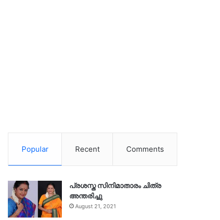
Popular
Recent
Comments
പ്രശസ്ത സിനിമാതാരം ചിത്ര
അന്തരിച്ചു
August 21, 2021