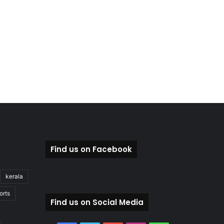
Find us on Facebook
kerala
orts
Find us on Social Media