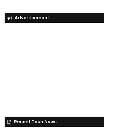
Advertisement
Recent Tech News