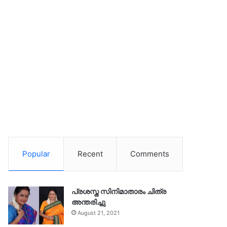
Popular
Recent
Comments
പ്രശസ്ത സിനിമാതാരം ചിത്ര
അന്തരിച്ചു
August 21, 2021