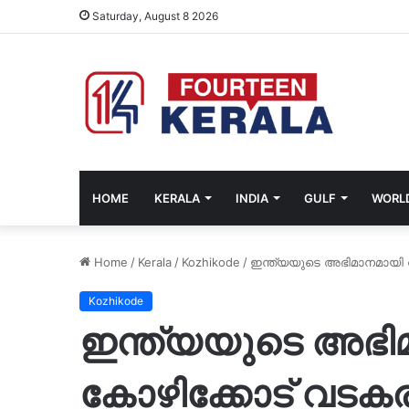
Saturday, August 8 2026
HOME
KERALA
INDIA
GULF
WORL
Home
/
Kerala
/
Kozhikode
/
ഇന്ത്യയുടെ അഭിമാനമായി 
Kozhikode
ഇന്ത്യയുടെ അഭിമ
കോഴിക്കോട് വടക