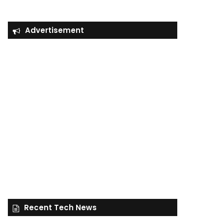
Advertisement
Recent Tech News