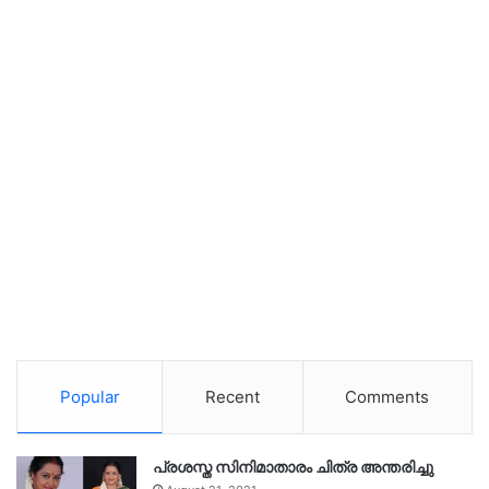
Popular
Recent
Comments
പ്രശസ്ത സിനിമാതാരം ചിത്ര അന്തരിച്ചു