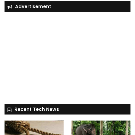
Advertisement
Recent Tech News