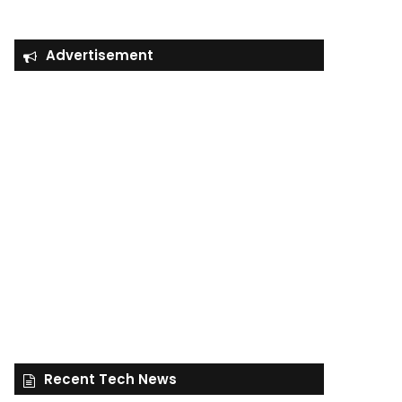
Advertisement
Recent Tech News