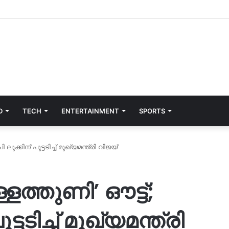
D
TECH
ENTERTAINMENT
SPORTS
്കിന് പൂട്ടടിച്ച് മുഖ്യമന്ത്രി വിജയ്
ത്തുണി’ ഔട്ട്;
ടടിച്ച് മുഖ്യമന്ത്രി