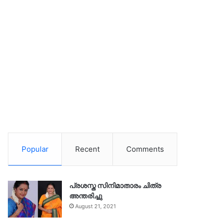
Popular
Recent
Comments
പ്രശസ്ത സിനിമാതാരം ചിത്ര
അന്തരിച്ചു
August 21, 2021