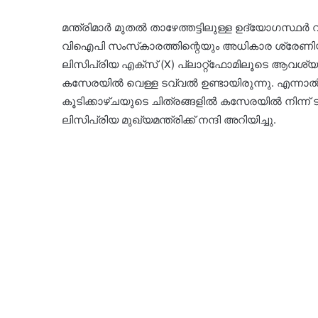
മന്ത്രിമാർ മുതൽ താഴേത്തട്ടിലുള്ള ഉദ്യോഗസ്
വിഐപി സംസ്‌കാരത്തിന്റെയും അധികാര ശ്രേണിയ
ലിസിപ്രിയ എക്സ് (X) പ്ലാറ്റ്‌ഫോമിലൂടെ ആവശ്യപ്
കസേരയിൽ വെള്ള ടവ്വൽ ഉണ്ടായിരുന്നു. എന്നാൽ 
കൂടിക്കാഴ്ചയുടെ ചിത്രങ്ങളിൽ കസേരയിൽ നിന്ന് 
ലിസിപ്രിയ മുഖ്യമന്ത്രിക്ക് നന്ദി അറിയിച്ചു.