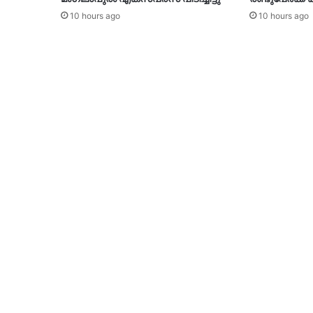
10 hours ago
10 hours ago