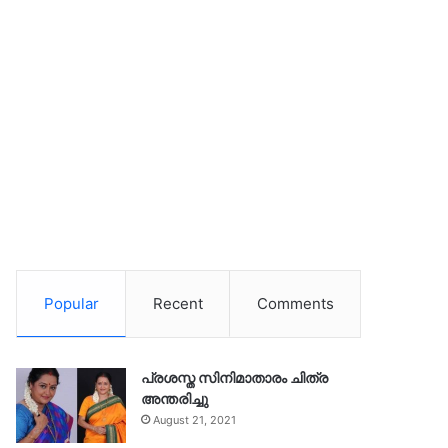
Popular
Recent
Comments
പ്രശസ്ത സിനിമാതാരം ചിത്ര
അന്തരിച്ചു
August 21, 2021