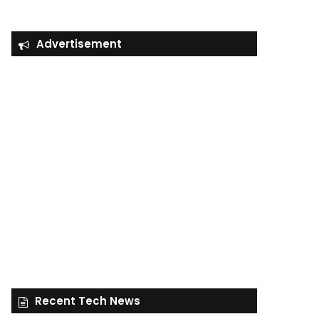
Advertisement
Recent Tech News