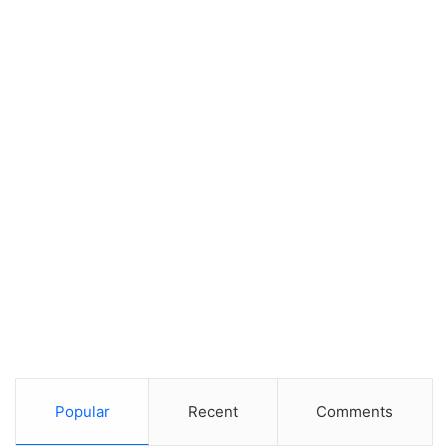
Popular
Recent
Comments