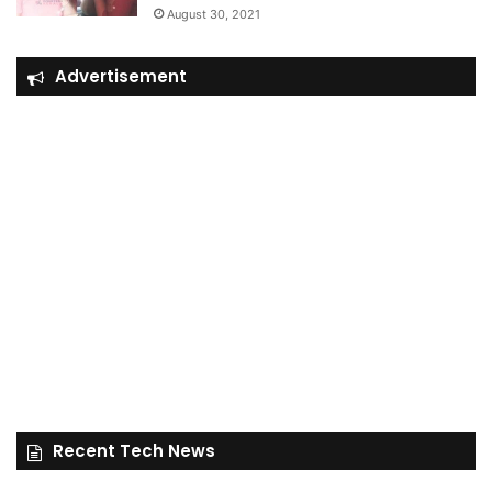
August 30, 2021
Advertisement
Recent Tech News