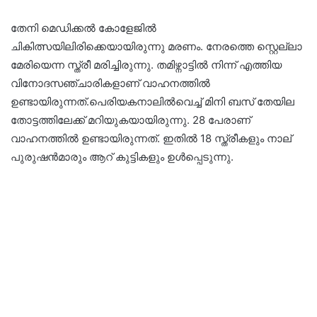
തേനി മെഡിക്കല്‍ കോളേജില്‍
ചികിത്സയിലിരിക്കെയായിരുന്നു മരണം. നേരത്തെ സ്റ്റെല്ലാ
മേരിയെന്ന സ്ത്രീ മരിച്ചിരുന്നു. തമിഴ്നാട്ടില്‍ നിന്ന് എത്തിയ
വിനോദസഞ്ചാരികളാണ് വാഹനത്തില്‍
ഉണ്ടായിരുന്നത്.പെരിയകനാലില്‍വെച്ച് മിനി ബസ് തേയില
തോട്ടത്തിലേക്ക് മറിയുകയായിരുന്നു. 28 പേരാണ്
വാഹനത്തില്‍ ഉണ്ടായിരുന്നത്. ഇതില്‍ 18 സ്ത്രീകളും നാല്
പുരുഷന്‍മാരും ആറ് കുട്ടികളും ഉള്‍പ്പെടുന്നു.