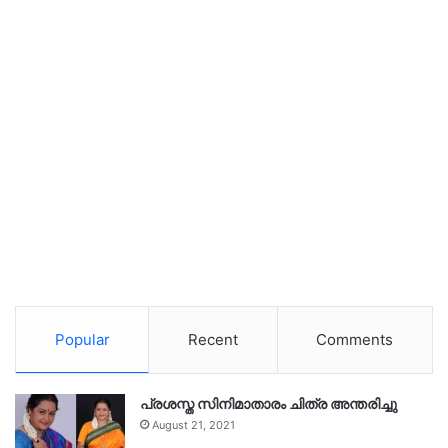
Popular
Recent
Comments
പ്രശസ്ത സിനിമാതാരം ചിത്ര അന്തരിച്ചു
August 21, 2021