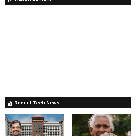
Recent Tech News