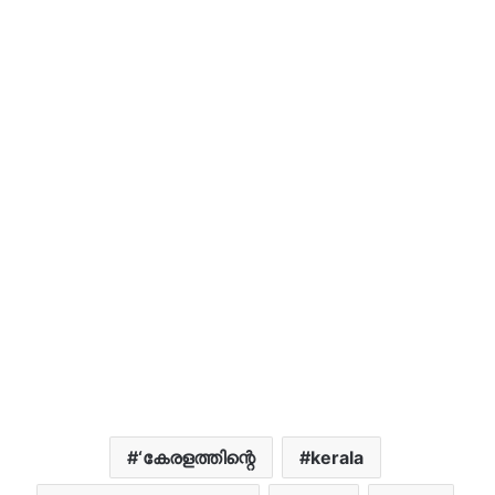
‘കേരളത്തിന്റെ
kerala