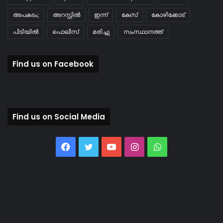
അപകടം;
അറസ്റ്റിൽ
ഇന്ന്
കേസ്
കോഴിക്കോട്
പിടിയിൽ
പൊലീസ്
മരിച്ചു
സംസ്ഥാനത്ത്
Find us on Facebook
Find us on Social Media
Facebook
Twitter
YouTube
Instagram
WhatsApp