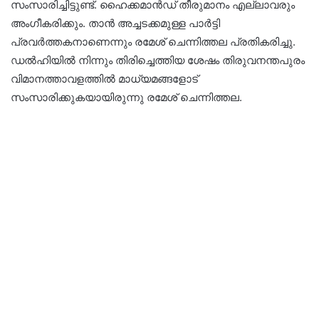
സംസാരിച്ചിട്ടുണ്ട്. ഹൈക്കമാന്‍ഡ് തീരുമാനം എല്ലാവരും
അംഗീകരിക്കും. താന്‍ അച്ചടക്കമുള്ള പാര്‍ട്ടി
പ്രവര്‍ത്തകനാണെന്നും രമേശ് ചെന്നിത്തല പ്രതികരിച്ചു.
ഡല്‍ഹിയില്‍ നിന്നും തിരിച്ചെത്തിയ ശേഷം തിരുവനന്തപുരം
വിമാനത്താവളത്തില്‍ മാധ്യമങ്ങളോട്
സംസാരിക്കുകയായിരുന്നു രമേശ് ചെന്നിത്തല.