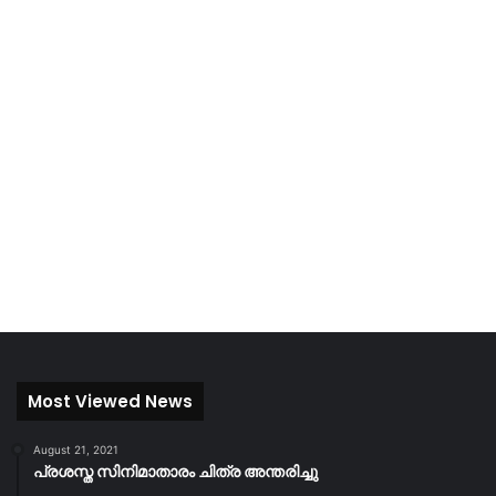
Most Viewed News
August 21, 2021
പ്രശസ്ത സിനിമാതാരം ചിത്ര അന്തരിച്ചു