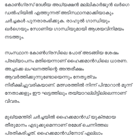
കോണ്‍ഗ്രസ് ദേശീയ അധ്യക്ഷന്‍ മല്ലികാര്‍ജുന്‍ ഖര്‍ഗെ
ഡല്‍ഹിയില്‍ എത്തുന്നത് അടിസ്ഥാനമാക്കിയാകും
ചര്‍ച്ചകള്‍ പുനരാരംഭിക്കുക. രാഹുല്‍ ഗാന്ധിയും
ഖര്‍ഗെയും സോണിയ ഗാന്ധിയുമായി ആശയവിനിമയം
നടത്തും.
സംസ്ഥാന കോണ്‍ഗ്രസിലെ പോര് അടങ്ങിയ ശേഷം
പ്രഖ്യാപനം മതിയെന്നാണ് ഹൈക്കമാന്‍ഡിലെ ധാരണ.
അച്ചടക്ക ലംഘനത്തിന്റെ അന്തരീക്ഷം
ആവര്‍ത്തിക്കുന്നുണ്ടോയെന്നും നേതൃത്വം
നിരീക്ഷിച്ചുവരികയാണ്. മത്സരത്തില്‍ നിന്ന് പിന്മാറാന്‍ മൂന്ന്
നേതാക്കളും ഈ ഘട്ടത്തിലും തയ്യാറല്ലിട്ടില്ലെന്നാണ്
വിവരം.
മുഖ്യമന്ത്രി ചര്‍ച്ചയില്‍ ഹൈക്കമാന്‍ഡ് യുക്തമായ
തീരുമാനം എടുക്കുമെന്നാണ് രമേശ് ചെന്നിത്തല
പ്രതികരിച്ചത്. ഹൈക്കമാന്‍ഡിനോട് എല്ലാം