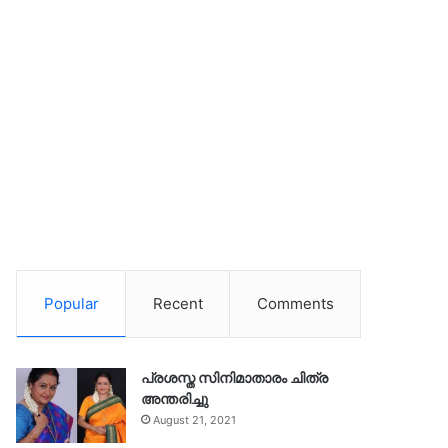
Popular
Recent
Comments
പ്രശസ്ത സിനിമാതാരം ചിത്ര
അന്തരിച്ചു
August 21, 2021