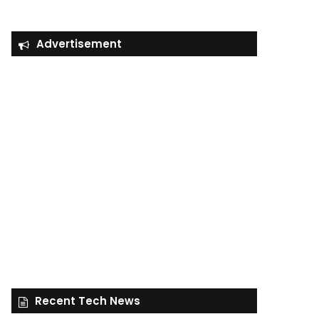
Advertisement
Recent Tech News