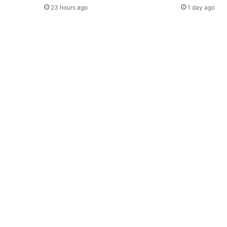
23 hours ago
1 day ago