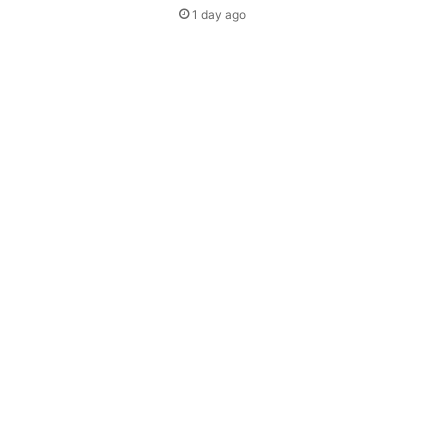
1 day ago