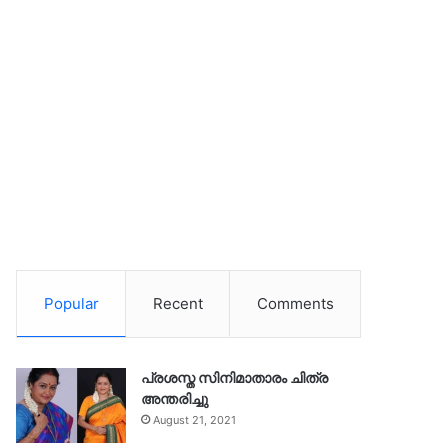
Popular
Recent
Comments
പ്രശസ്ത സിനിമാതാരം ചിത്ര
അന്തരിച്ചു
August 21, 2021