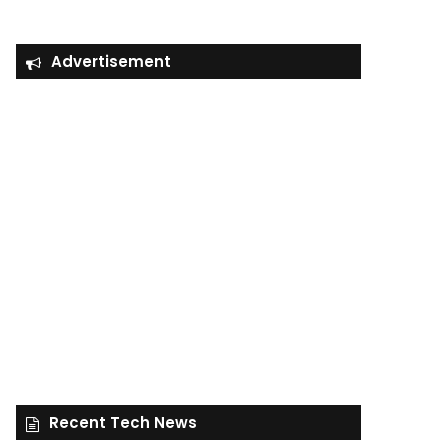
Advertisement
Recent Tech News