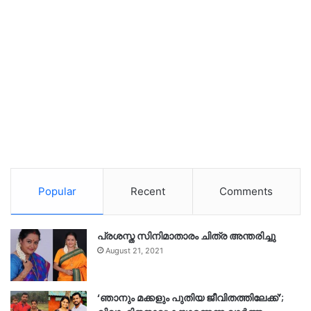
Popular
Recent
Comments
പ്രശസ്ത സിനിമാതാരം ചിത്ര അന്തരിച്ചു
August 21, 2021
‘ഞാനും മക്കളും പുതിയ ജീവിതത്തിലേക്ക്’;