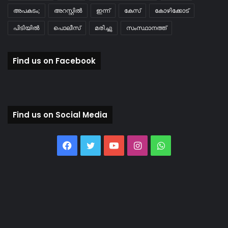
അപകടം;
അറസ്റ്റിൽ
ഇന്ന്
കേസ്
കോഴിക്കോട്
പിടിയിൽ
പൊലീസ്
മരിച്ചു
സംസ്ഥാനത്ത്
Find us on Facebook
Find us on Social Media
Facebook
Twitter
YouTube
Instagram
WhatsApp