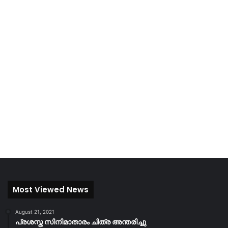
Most Viewed News
August 21, 2021
പ്രശസ്ത സിനിമാതാരം ചിത്ര അന്തരിച്ചു