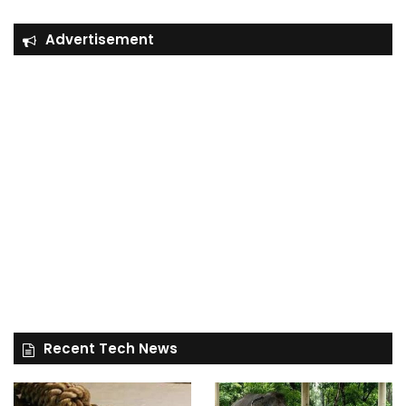
Advertisement
Recent Tech News