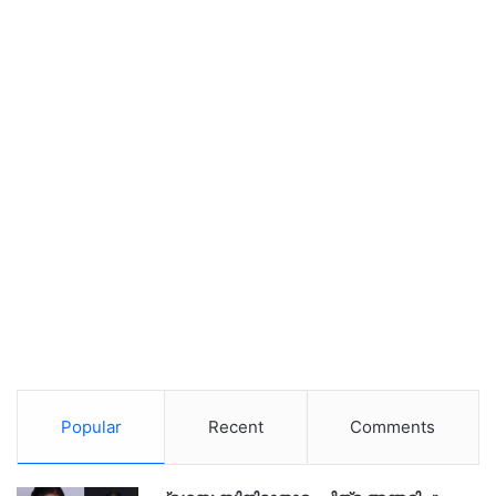
Popular
Recent
Comments