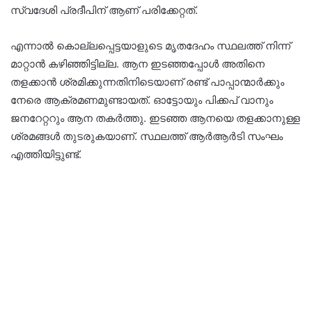
സ്വദേശി പ്രദീപിന് ആണ് പരിക്കേറ്റത്.
എന്നാല്‍ കൊല്ലപ്പെട്ടയാളുടെ മൃതദേഹം സ്ഥലത്ത് നിന്ന്
മാറ്റാന്‍ കഴിഞ്ഞിട്ടില്ല. ആന ഇടഞ്ഞപ്പോള്‍ അതിനെ
തളക്കാന്‍ ശ്രമിക്കുന്നതിനിടെയാണ് രണ്ട് പാപ്പാന്മാര്‍ക്കും
നേരെ ആക്രമണമുണ്ടായത്. ഓട്ടോയും പിക്കപ് വാനും
ജനറേറ്ററും ആന തകര്‍ത്തു. ഇടഞ്ഞ ആനയെ തളക്കാനുള്ള
ശ്രമങ്ങള്‍ തുടരുകയാണ്. സ്ഥലത്ത് ആര്‍ആര്‍ടി സംഘം
എത്തിയിട്ടുണ്ട്.