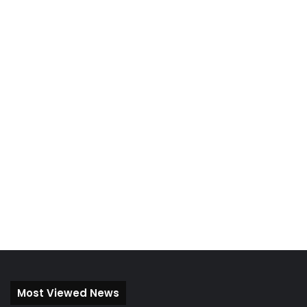
Most Viewed News