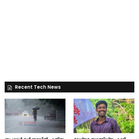
Recent Tech News