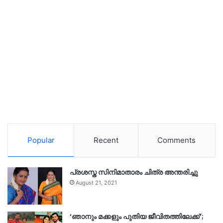
Popular
Recent
Comments
പ്രശസ്ത സിനിമാതാരം ചിത്ര അന്തരിച്ചു
August 21, 2021
‘ഞാനും മക്കളും പുതിയ ജീവിതത്തിലേക്ക്’;