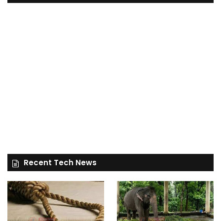
Recent Tech News