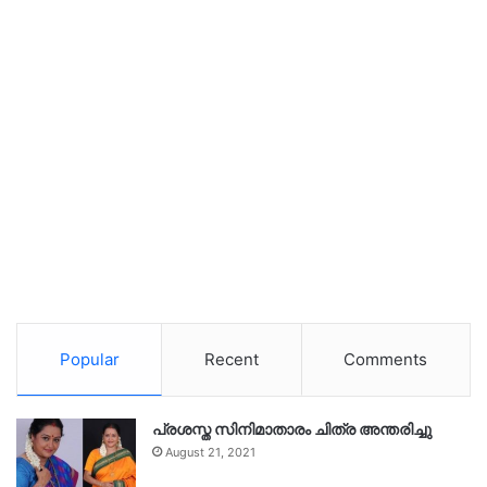
Popular
Recent
Comments
പ്രശസ്ത സിനിമാതാരം ചിത്ര അന്തരിച്ചു
August 21, 2021