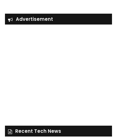
Advertisement
Recent Tech News