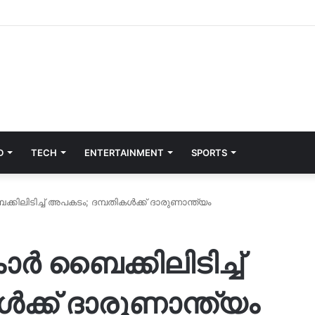
D
TECH
ENTERTAINMENT
SPORTS
ക്കിലിടിച്ച് അപകടം; ദമ്പതികൾക്ക് ദാരുണാന്ത്യം
കാർ ബൈക്കിലിടിച്ച്
ക്ക് ദാരുണാന്ത്യം