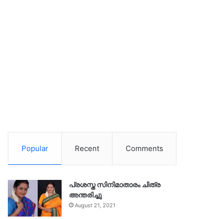
Popular
Recent
Comments
പ്രശസ്ത സിനിമാതാരം ചിത്ര
അന്തരിച്ചു
August 21, 2021