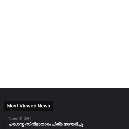
Most Viewed News
August 21, 2021
പ്രശസ്ത സിനിമാതാരം ചിത്ര അന്തരിച്ചു