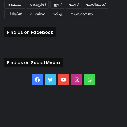
അപകടം;
അറസ്റ്റിൽ
ഇന്ന്
കേസ്
കോഴിക്കോട്
പിടിയിൽ
പൊലീസ്
മരിച്ചു
സംസ്ഥാനത്ത്
Find us on Facebook
Find us on Social Media
Facebook
Twitter
YouTube
Instagram
WhatsApp