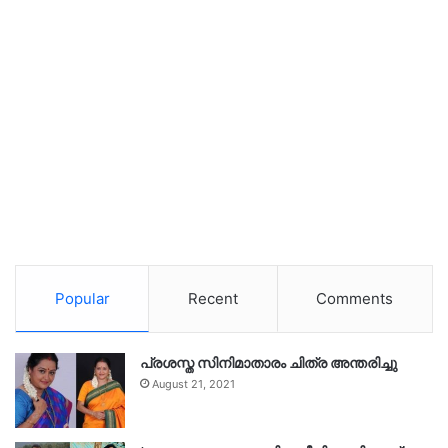
Popular
Recent
Comments
പ്രശസ്ത സിനിമാതാരം ചിത്ര അന്തരിച്ചു
August 21, 2021