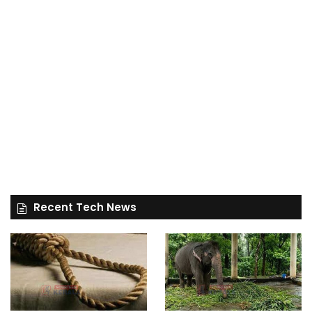
Recent Tech News