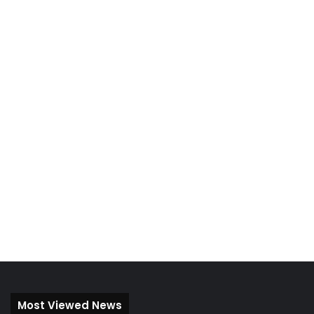
Most Viewed News