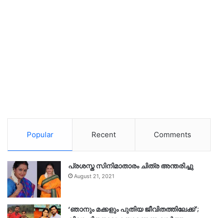
Popular
Recent
Comments
പ്രശസ്ത സിനിമാതാരം ചിത്ര അന്തരിച്ചു
August 21, 2021
‘ഞാനും മക്കളും പുതിയ ജീവിതത്തിലേക്ക്’;