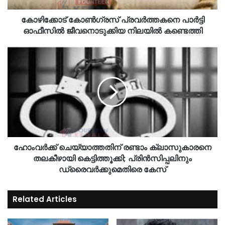
കോഴിക്കോട് കോണ്‍ഗ്രസ് പ്രവർത്തകനെ പാർട്ടി
ഓഫീസിൽ ജീവനൊടുക്കിയ നിലയിൽ കണ്ടെത്തി
ഹോംവര്‍ക്ക് ചെയ്യാത്തതിന് രണ്ടാം ക്ലാസുകാരനെ
തലകീഴായി കെട്ടിത്തൂക്കി; പ്രിന്‍സിപ്പലിനും
ഡ്രൈവര്‍ക്കുമെതിരെ കേസ്
Related Articles