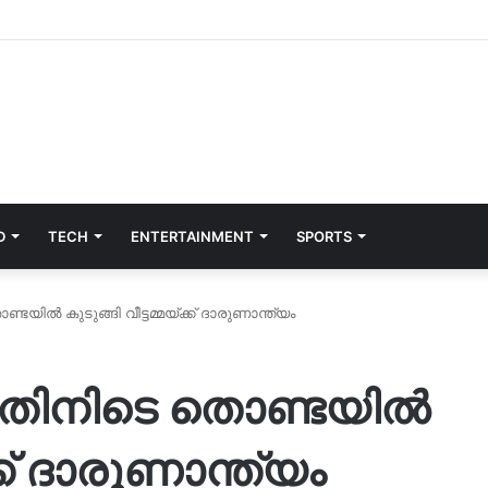
D
TECH
ENTERTAINMENT
SPORTS
്ടയിൽ കുടുങ്ങി വീട്ടമ്മയ്ക്ക് ദാരുണാന്ത്യം
്നതിനിടെ തൊണ്ടയിൽ
ക്ക് ദാരുണാന്ത്യം