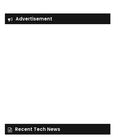
Advertisement
Recent Tech News