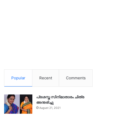
Popular
Recent
Comments
പ്രശസ്ത സിനിമാതാരം ചിത്ര
അന്തരിച്ചു
August 21, 2021