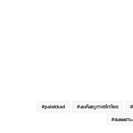
palakkad
കഴിക്കുന്നതിനിടെ
ഭക്ഷണം