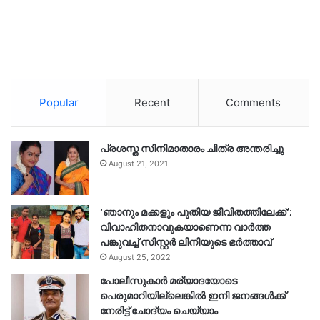
Popular
Recent
Comments
പ്രശസ്ത സിനിമാതാരം ചിത്ര അന്തരിച്ചു
August 21, 2021
‘ഞാനും മക്കളും പുതിയ ജീവിതത്തിലേക്ക്’;
വിവാഹിതനാവുകയാണെന്ന വാർത്ത
പങ്കുവച്ച് സിസ്റ്റർ ലിനിയുടെ ഭർത്താവ്
August 25, 2022
പോലീസുകാര്‍ മര്യാദയോടെ
പെരുമാറിയില്ലെങ്കില്‍ ഇനി ജനങ്ങള്‍ക്ക്
നേരിട്ട് ചോദ്യം ചെയ്യാം