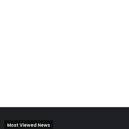
Most Viewed News