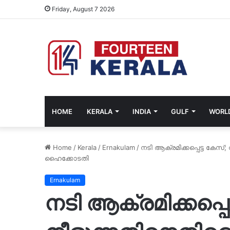
Friday, August 7 2026
HOME
KERALA
INDIA
GULF
WORL
Home
/
Kerala
/
Ernakulam
/
നടി ആക്രമിക്കപ്പെട്ട കേസ്
ഹൈക്കോടതി
Ernakulam
നടി ആക്രമിക്കപ്പ