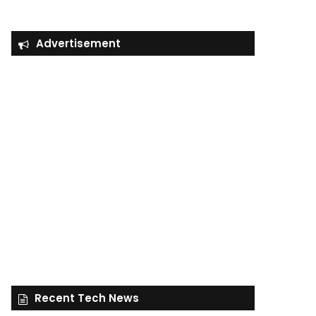
Advertisement
Recent Tech News