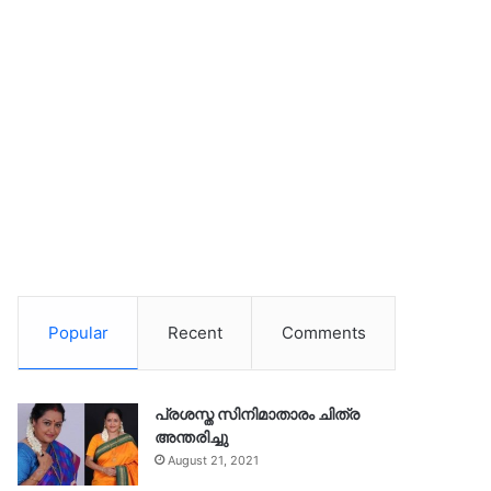
Popular
Recent
Comments
പ്രശസ്ത സിനിമാതാരം ചിത്ര
അന്തരിച്ചു
August 21, 2021