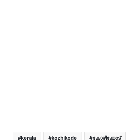
kerala
kozhikode
കോഴിക്കോട്