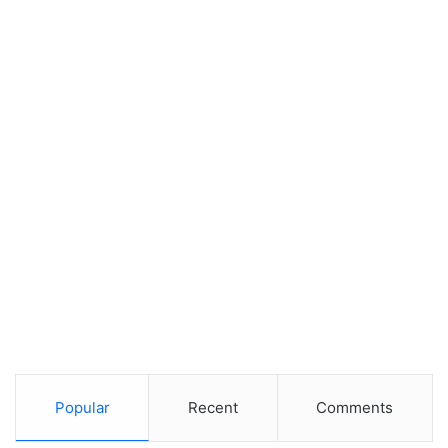
Popular
Recent
Comments