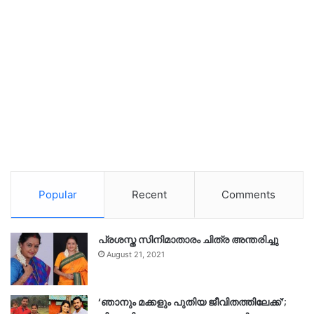
Popular
Recent
Comments
പ്രശസ്ത സിനിമാതാരം ചിത്ര അന്തരിച്ചു
August 21, 2021
‘ഞാനും മക്കളും പുതിയ ജീവിതത്തിലേക്ക്’;