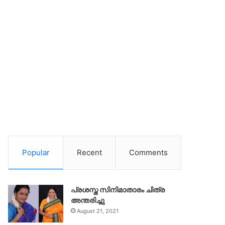
Popular
Recent
Comments
പ്രശസ്ത സിനിമാതാരം ചിത്ര
അന്തരിച്ചു
August 21, 2021