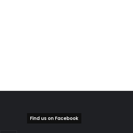
Find us on Facebook