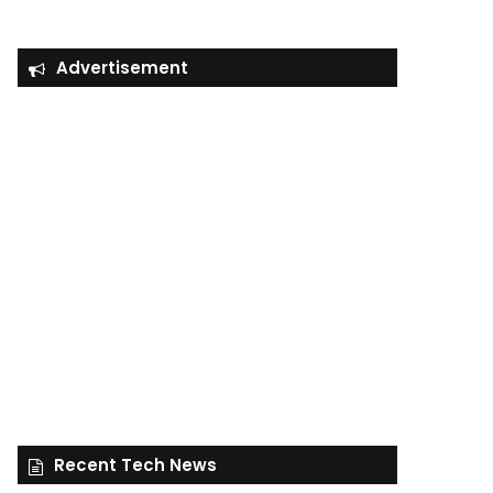
Advertisement
Recent Tech News