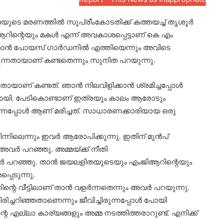
തയുടെ മരണത്തില്‍ സുപ്രീംകോടതിക്ക് കത്തയച്ച് തൃശൂര്‍
്റെയും മകള്‍ എന്ന് അവകാശപ്പെട്ടാണ് കെ എം
താന്‍ പോയസ് ഗാര്‍ഡനില്‍ എത്തിയെന്നും അവിടെ
്കുന്നതായാണ് കണ്ടതെന്നും സുനിത പറയുന്നു.
യാണ് കണ്ടത്. ഞാന്‍ നിലവിളിക്കാന്‍ ശ്രമിച്ചപ്പോള്‍
ക്ക് പോയി. പേടികൊണ്ടാണ് ഇത്രയും കാലം ആരോടും
ന്നപ്പോള്‍ ആണ് മരിച്ചത്. സാധാരണക്കാരിയായ ഒരു
ിലെന്നും ഇവര്‍ ആരോപിക്കുന്നു. ഇതിന് മുന്‍പ്
അവര്‍ പറഞ്ഞു. അമ്മയ്ക്ക് നീതി
്‍ പറഞ്ഞു. താന്‍ ജയലളിതയുടെയും എംജിആറിന്റെയും
പെടുന്നു.
്റെ വീട്ടിലാണ് താന്‍ വളര്‍ന്നതെന്നും അവര്‍ പറയുന്നു.
ച്ചറിഞ്ഞതാണെന്നും ജീവിച്ചിരുന്നപ്പോള്‍ പോയി
റെ എല്ലാ കാര്യങ്ങളും അമ്മ നടത്തിത്തരാറുണ്ട്. എനിക്ക്