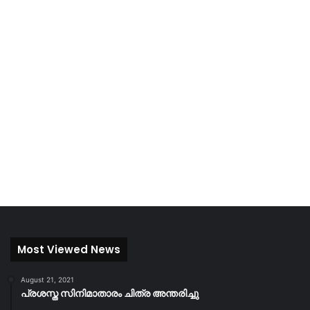
Most Viewed News
August 21, 2021
പ്രശസ്ത സിനിമാതാരം ചിത്ര അന്തരിച്ചു