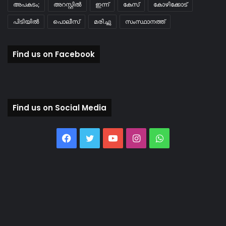
അപകടം;
അറസ്റ്റിൽ
ഇന്ന്
കേസ്
കോഴിക്കോട്
പിടിയിൽ
പൊലീസ്
മരിച്ചു
സംസ്ഥാനത്ത്
Find us on Facebook
Find us on Social Media
Facebook
Twitter
YouTube
Instagram
WhatsApp