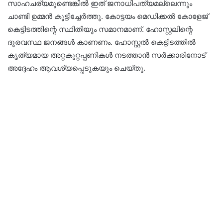
സാഹചര്യമുണ്ടെങ്കിൽ ഇത് ജനാധിപത്യമല്ലെന്നും
ചാണ്ടി ഉമ്മൻ കൂട്ടിച്ചേർത്തു. കോട്ടയം മെഡിക്കൽ കോളേജ്
കെട്ടിടത്തിന്റെ സ്ഥിതിയും സമാനമാണ്. ഹോസ്റ്റലിന്റെ
ദുരവസ്ഥ ജനങ്ങൾ കാണണം. ഹോസ്റ്റൽ കെട്ടിടത്തിൽ
കൃത്യമായ അറ്റകുറ്റപ്പണികൾ നടത്താൻ സർക്കാരിനോട്
അദ്ദേഹം ആവശ്യപ്പെടുകയും ചെയ്തു.