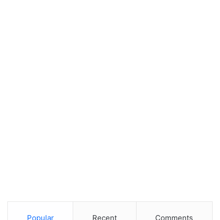
Popular
Recent
Comments