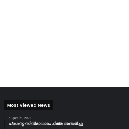
Most Viewed News
August 21, 2021
പ്രശസ്ത സിനിമാതാരം ചിത്ര അന്തരിച്ചു