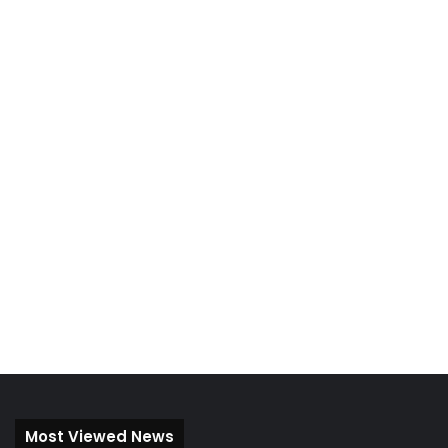
Most Viewed News