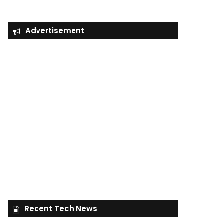
Advertisement
Recent Tech News