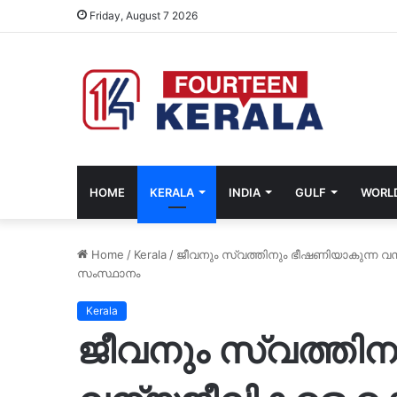
Friday, August 7 2026
HOME
KERALA
INDIA
GULF
WORL
Home
/
Kerala
/
ജീവനും സ്വത്തിനും ഭീഷണിയാകുന്ന വന്
സംസ്ഥാനം
Kerala
ജീവനും സ്വത്തിന