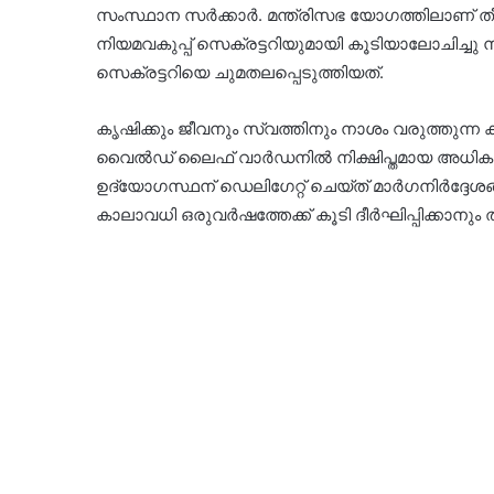
സംസ്ഥാന സര്‍ക്കാര്‍. മന്ത്രിസഭ യോഗത്തിലാണ് ത
നിയമവകുപ്പ് സെക്രട്ടറിയുമായി കൂടിയാലോചിച്ചു നിയ
സെക്രട്ടറിയെ ചുമതലപ്പെടുത്തിയത്.
കൃഷിക്കും ജീവനും സ്വത്തിനും നാശം വരുത്തുന്ന
വൈല്‍ഡ് ലൈഫ് വാര്‍ഡനില്‍ നിക്ഷിപ്തമായ അധി
ഉദ്യോഗസ്ഥന് ഡെലിഗേറ്റ് ചെയ്ത് മാര്‍ഗനിര്‍ദ്ദേശ
കാലാവധി ഒരുവര്‍ഷത്തേക്ക് കൂടി ദീര്‍ഘിപ്പിക്കാനും