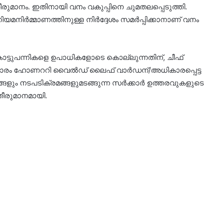
ീരുമാനം. ഇതിനായി വനം വകുപ്പിനെ ചുമതലപ്പെടുത്തി.
മനിര്‍മ്മാണത്തിനുള്ള നിര്‍ദ്ദേശം സമര്‍പ്പിക്കാനാണ് വനം
 കാട്ടുപന്നികളെ ഉപാധികളോടെ കൊല്ലുന്നതിന്, ചീഫ്
കാരം ഹോണററി വൈല്‍ഡ് ലൈഫ് വാര്‍ഡന്/അധികാരപ്പെട്ട
ങ്ങളും നടപടിക്രമങ്ങളുമടങ്ങുന്ന സര്‍ക്കാര്‍ ഉത്തരവുകളുടെ
 തീരുമാനമായി.