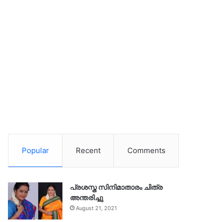
Popular
Recent
Comments
പ്രശസ്ത സിനിമാതാരം ചിത്ര
അന്തരിച്ചു
August 21, 2021