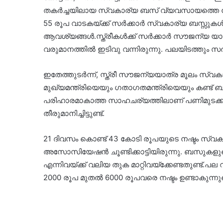
തകർച്ചയിലായ സ്വകാര്യ ബസ് വ്യവസായത്തെ ന
55 രൂപ വാടകയ്ക്ക് സർക്കാർ സ്വകാര്യ ബസ്സുകള്
ആവശ്യങ്ങള്‍.സ്ത്രീകള്‍ക്ക് സര്‍ക്കാര്‍ സൗജന്
വരുമാനത്തില്‍ ഇടിവു വന്നിരുന്നു. പലയിടത്തും സര
ഇതേത്തുടര്‍ന്ന്, സ്ത്രീ സൗജന്യയാത്ര മൂലം സ
മുഖ്യമന്ത്രിയെയും ഗതാഗതമന്ത്രിയെയും കണ്ട് ബസ്
പരിഹാരമാകാത്ത സാഹചര്യത്തിലാണ് പണിമുടക്ക്. കലക്
തീരുമാനിച്ചിട്ടുണ്ട്.
21 ദിവസം കൊണ്ട് 43 കോടി രൂപയുടെ നഷ്ടം സ്വ
അസോസിയേഷന്‍ ചൂണ്ടിക്കാട്ടിയിരുന്നു. ബസുകള
എന്നിവയ്ക്ക് വലിയ തുക മാറ്റിവയ്ക്കേണ്ടതുണ്ട്.
2000 രൂപ മുതൽ 6000 രൂപവരെ നഷ്ടം ഉണ്ടാകുന്ന