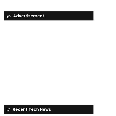
Advertisement
Recent Tech News