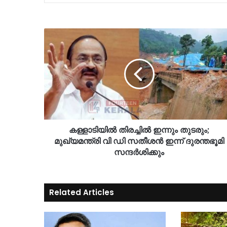
കള്ളാടിയില്‍ തിരച്ചില്‍ ഇന്നും തുടരും;
മുഖ്യമന്ത്രി വി ഡി സതീശന്‍ ഇന്ന് ദുരന്തഭൂമി
സന്ദര്‍ശിക്കും
Related Articles