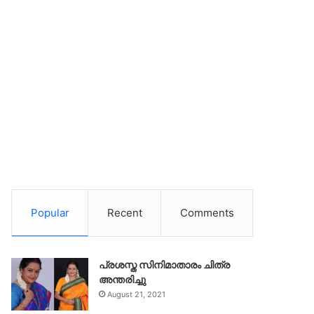
Popular
Recent
Comments
പ്രശസ്ത സിനിമാതാരം ചിത്ര
അന്തരിച്ചു
August 21, 2021