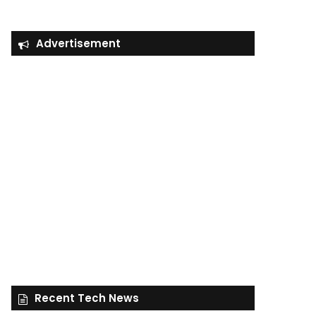
Advertisement
Recent Tech News