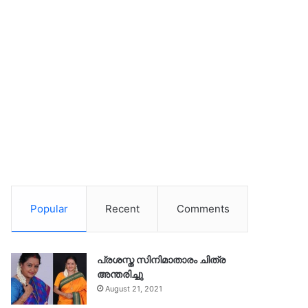
Popular
Recent
Comments
പ്രശസ്ത സിനിമാതാരം ചിത്ര
അന്തരിച്ചു
August 21, 2021