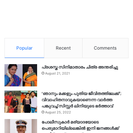
Popular
Recent
Comments
പ്രശസ്ത സിനിമാതാരം ചിത്ര അന്തരിച്ചു
August 21, 2021
‘ഞാനും മക്കളും പുതിയ ജീവിതത്തിലേക്ക്’;
വിവാഹിതനാവുകയാണെന്ന വാർത്ത
പങ്കുവച്ച് സിസ്റ്റർ ലിനിയുടെ ഭർത്താവ്
August 25, 2022
പോലീസുകാര്‍ മര്യാദയോടെ
പെരുമാറിയില്ലെങ്കില്‍ ഇനി ജനങ്ങള്‍ക്ക്