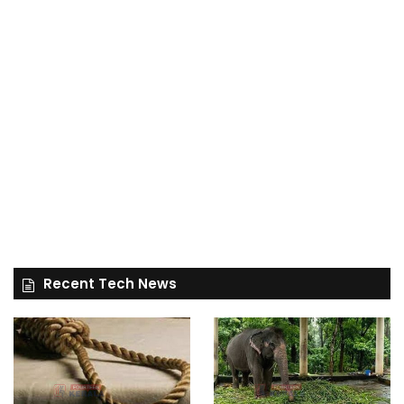
Recent Tech News