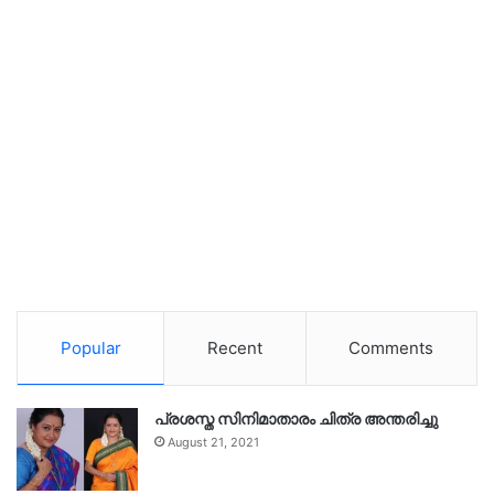
Popular
Recent
Comments
പ്രശസ്ത സിനിമാതാരം ചിത്ര അന്തരിച്ചു
August 21, 2021